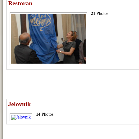
Restoran
21
Photos
Jelovnik
14
Photos