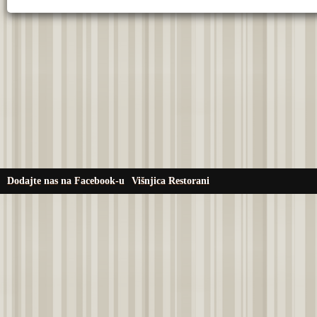
Dodajte nas na Facebook-u
Višnjica Restorani