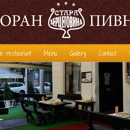
e restaurant
Menu
Gallery
Contact