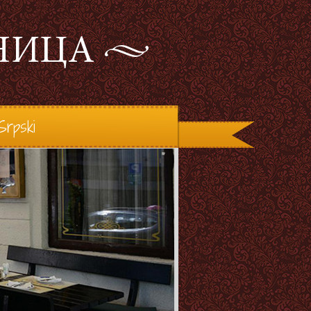
Srpski